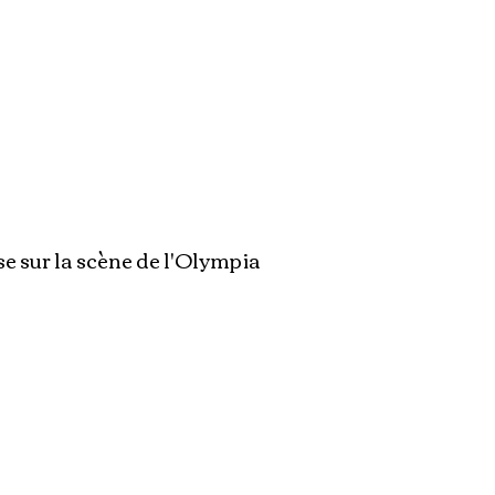
se sur la scène de l'Olympia