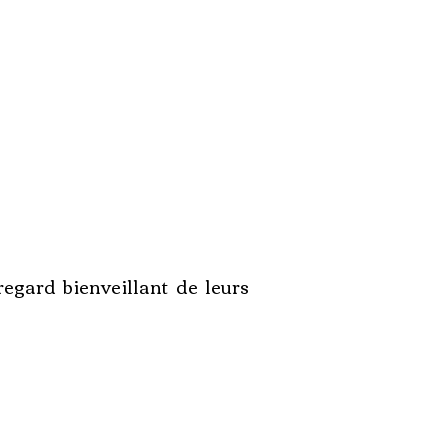
regard bienveillant de leurs