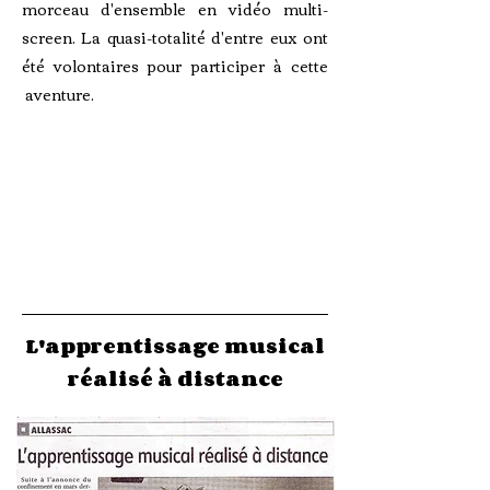
morceau d'ensemble en vidéo multi-
screen. La quasi-totalité d'entre eux ont
été volontaires pour participer à cette
aventure.
L'apprentissage musical
réalisé à distance