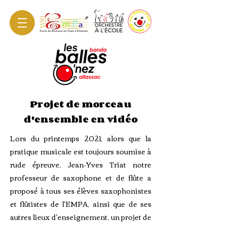
Projet de morceau
d'ensemble en vidéo
Lors du printemps 2021, alors que la
pratique musicale est toujours soumise à
rude épreuve, Jean-Yves Triat notre
professeur de saxophone et de flûte a
proposé à tous ses élèves saxophonistes
et flûtistes de l'EMPA, ainsi que de ses
autres lieux d'enseignement, un projet de